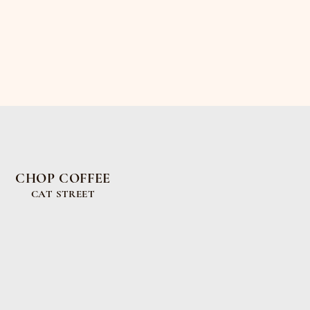
CHOP COFFEE
CAT STREET